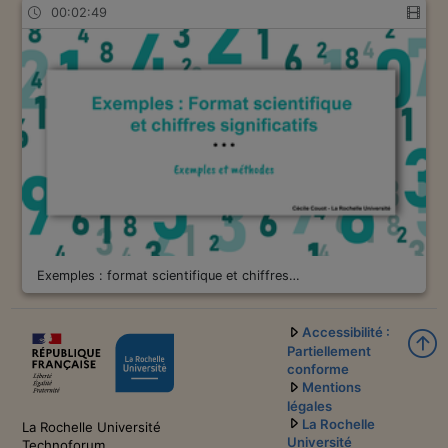
00:02:49
Exemples : format scientifique et chiffres…
Accessibilité :
Partiellement
conforme
Mentions
légales
La Rochelle
La Rochelle Université
Université
Technoforum