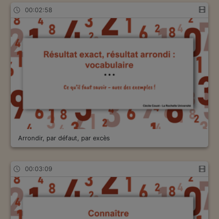
00:02:58
Arrondir, par défaut, par excès
00:03:09