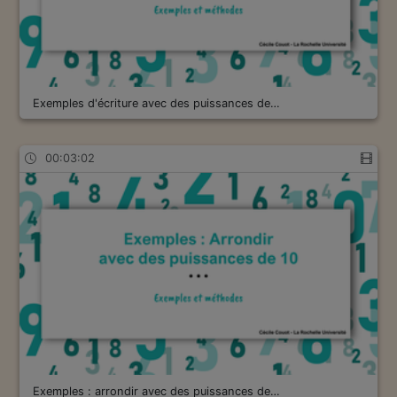
Exemples d'écriture avec des puissances de…
00:03:02
Exemples : arrondir avec des puissances de…