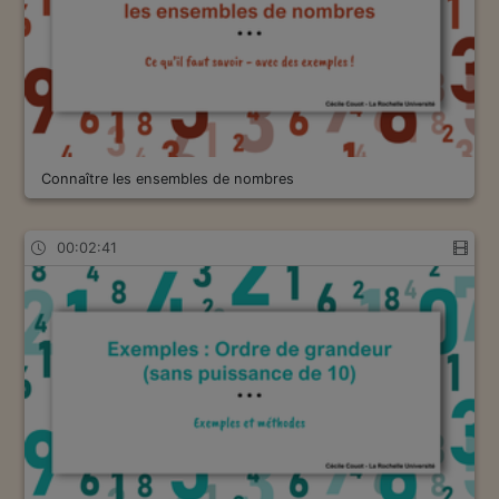
Connaître les ensembles de nombres
00:02:41