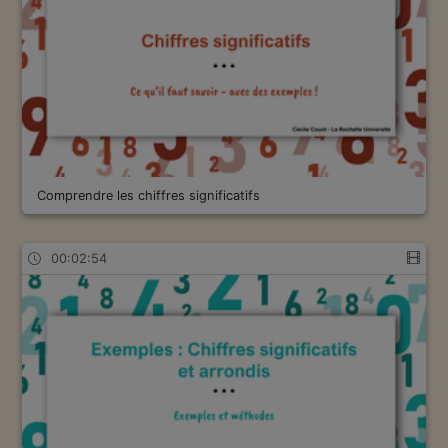
Comprendre les chiffres significatifs
00:02:54