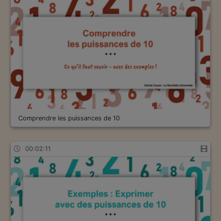
Comprendre les puissances de 10
00:02:11