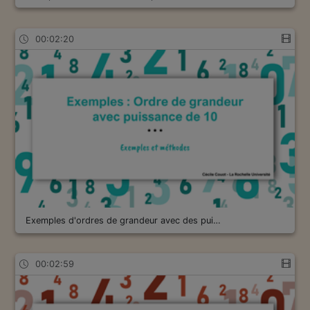
00:02:20
Exemples d'ordres de grandeur avec des pui…
00:02:59