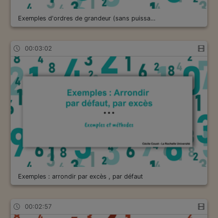
Exemples d'ordres de grandeur (sans puissa…
00:03:02
Exemples : arrondir par excès , par défaut
00:02:57