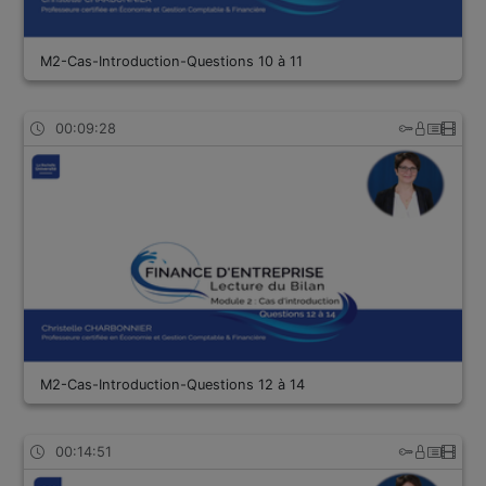
M2-Cas-Introduction-Questions 10 à 11
00:09:28
M2-Cas-Introduction-Questions 12 à 14
00:14:51