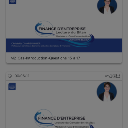
M2-Cas-Introduction-Questions 15 à 17
00:06:11