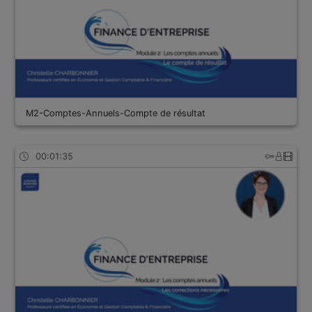
M2-Comptes-Annuels-Compte de résultat
00:01:35