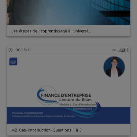
Les étapes de l'apprentissage à l'universi…
00:15:11
M2-Cas-Introduction-Questions 1 à 3