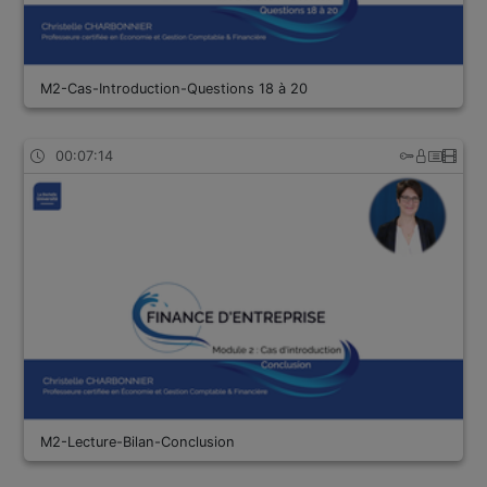
M2-Cas-Introduction-Questions 18 à 20
00:07:14
M2-Lecture-Bilan-Conclusion