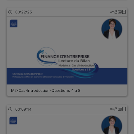
00:22:25
M2-Cas-Introduction-Questions 4 à 8
00:09:14