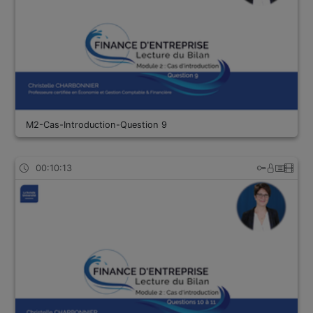
M2-Cas-Introduction-Question 9
00:10:13