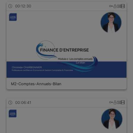
00:12:30
M2-Comptes-Annuels-Bilan
00:06:41