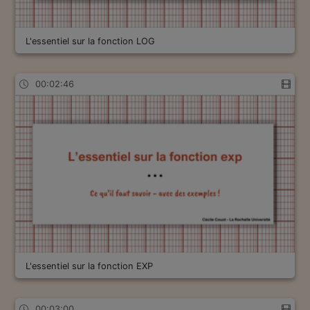
L'essentiel sur la fonction LOG
00:02:46
L'essentiel sur la fonction EXP
00:03:00