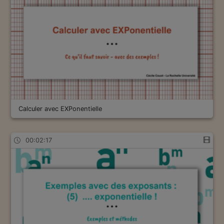
Calculer avec EXPonentielle
00:02:17