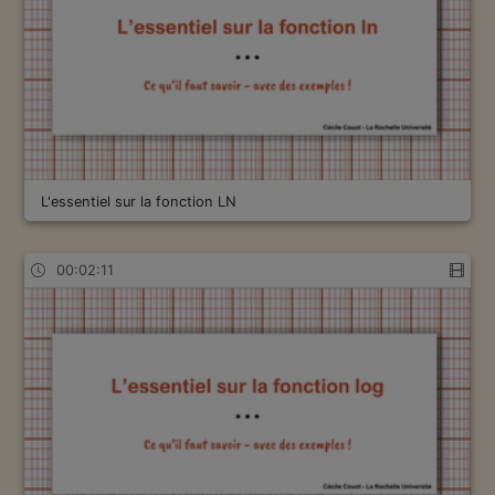
L'essentiel sur la fonction LN
00:02:11