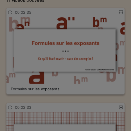
11 vidéos trouvées
00:02:35
Formules sur les exposants
00:02:33