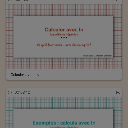
Calculer avec LN
00:03:12