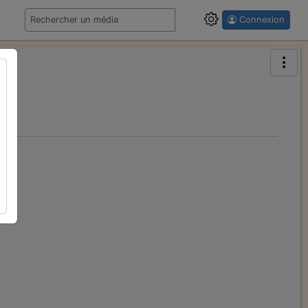
Connexion