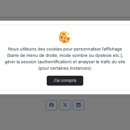
Nous utilisons des cookies pour personnaliser l’affichage
(barre de menu de droite, mode sombre ou dyslexie etc.),
gérer la session (authentification) et analyser le trafic du site
(pour certaines instances).
J’ai compris