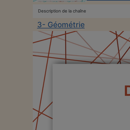
Description de la chaîne
3- Géométrie