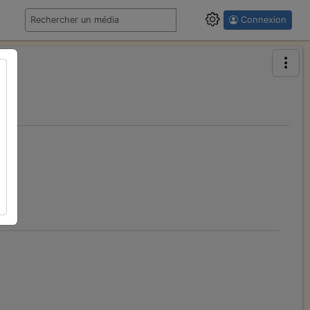
Connexion