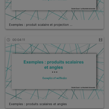
Exemples : produit scalaire et projection …
00:04:11
Exemples : produits scalaires et angles