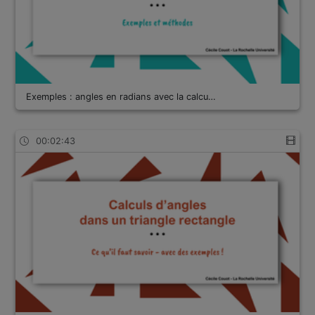
Exemples : angles en radians avec la calcu…
00:02:43