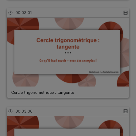
00:03:01
Cercle trigonométrique : tangente
00:03:06