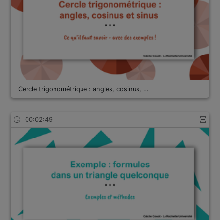
Cercle trigonométrique : angles, cosinus, …
00:02:49