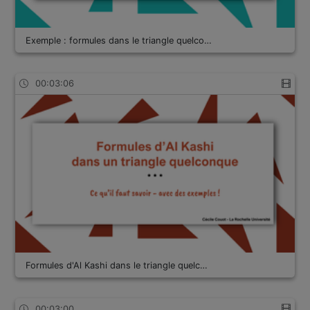
Exemple : formules dans le triangle quelco…
00:03:06
Formules d'Al Kashi dans le triangle quelc…
00:03:00