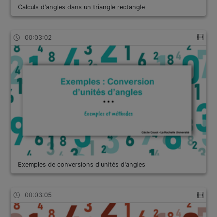
Calculs d'angles dans un triangle rectangle
00:03:02
Exemples de conversions d'unités d'angles
00:03:05