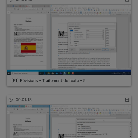
[P1] Révisions - Traitement de texte - 5
00:01:18