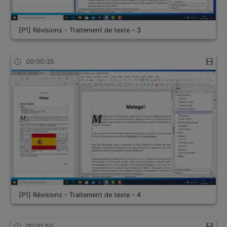
[P1] Révisions - Traitement de texte - 3
00:00:35
[P1] Révisions - Traitement de texte - 4
00:01:50