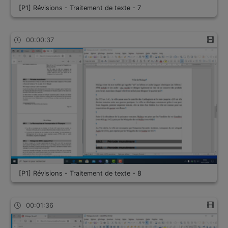
[P1] Révisions - Traitement de texte - 7
00:00:37
[P1] Révisions - Traitement de texte - 8
00:01:36