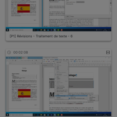
[P1] Révisions - Traitement de texte - 6
00:02:08