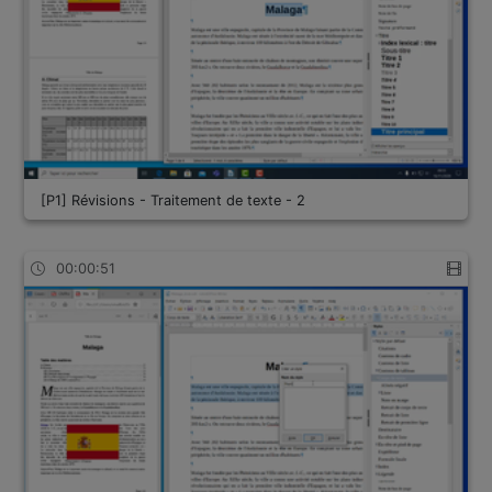
[P1] Révisions - Traitement de texte - 2
00:00:51