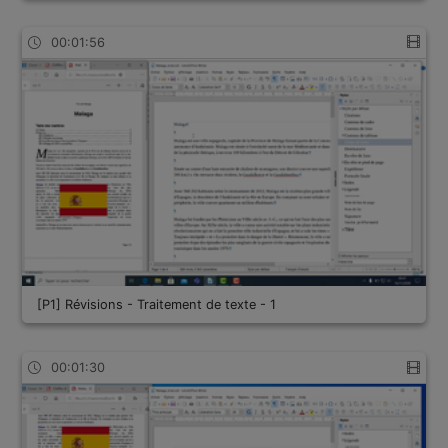
00:01:56
[P1] Révisions - Traitement de texte - 1
00:01:30