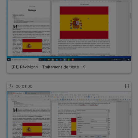
[P1] Révisions - Traitement de texte - 9
00:01:00