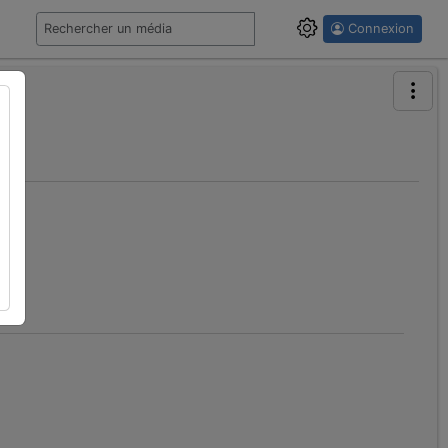
Connexion