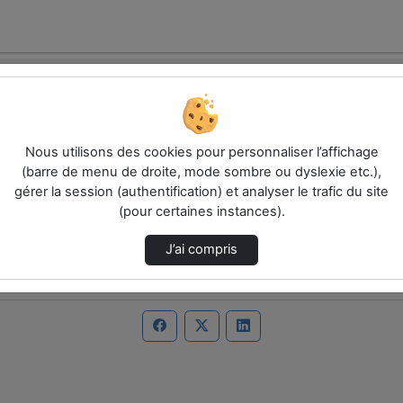
Nous utilisons des cookies pour personnaliser l’affichage
(barre de menu de droite, mode sombre ou dyslexie etc.),
gérer la session (authentification) et analyser le trafic du site
(pour certaines instances).
J’ai compris