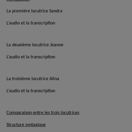
La première locutrice Sandra
L’audio et la transcription
La deuxième locutrice Jeanne
L’audio et la transcription
La troisième locutrice Alina
L’audio et la transcription
Comparaison entre les trois locutrices
Structure syntaxique