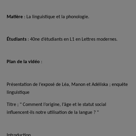
Matière
: La linguistique et la phonologie.
Étudiants
: 40ne d’étudiants en L1 en Lettres modernes.
Plan de la vidéo
:
Présentation de l’exposé de Léa, Manon et Adéliska ; enquête
linguistique
Titre ; " Comment l’origine, l’âge et le statut social
influencent-ils notre utilisation de la langue ? "
Introduction