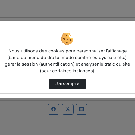
Nous utilisons des cookies pour personnaliser l’affichage
(barre de menu de droite, mode sombre ou dyslexie etc.),
gérer la session (authentification) et analyser le trafic du site
(pour certaines instances).
J’ai compris