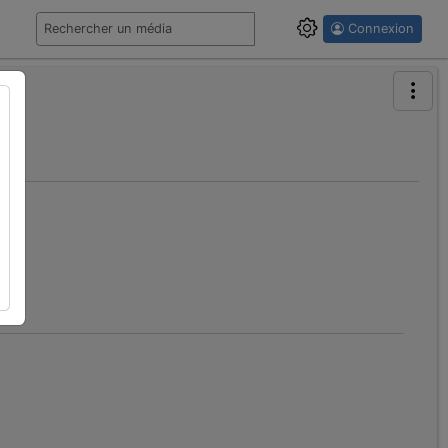
Connexion