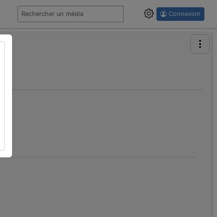
Connexion