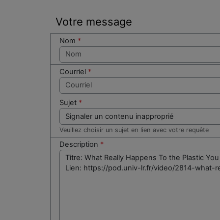
Votre message
Nom
*
Courriel
*
Sujet
*
Veuillez choisir un sujet en lien avec votre requête
Description
*