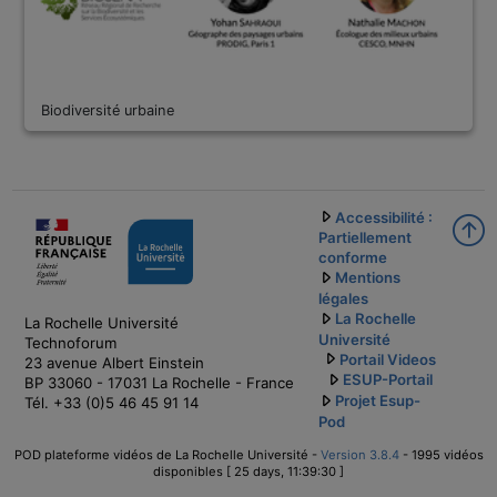
Biodiversité urbaine
Accessibilité :
Partiellement
conforme
Mentions
légales
La Rochelle
La Rochelle Université
Université
Technoforum
Portail Videos
23 avenue Albert Einstein
ESUP-Portail
BP 33060 - 17031 La Rochelle - France
Projet Esup-
Tél. +33 (0)5 46 45 91 14
Pod
POD plateforme vidéos de La Rochelle Université -
Version 3.8.4
- 1995 vidéos
disponibles [ 25 days, 11:39:30 ]