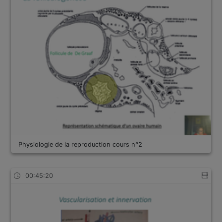
Physiologie de la reproduction cours n°2
00:45:20