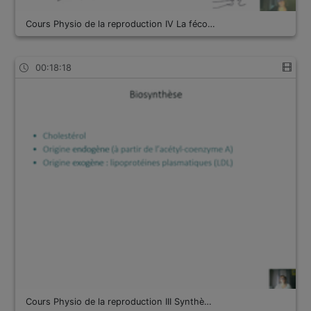
Cours Physio de la reproduction IV La féco…
00:18:18
Cours Physio de la reproduction III Synthè…