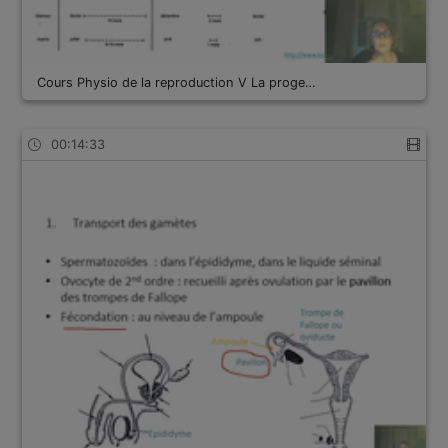
Cours Physio de la reproduction V La proge…
00:14:33