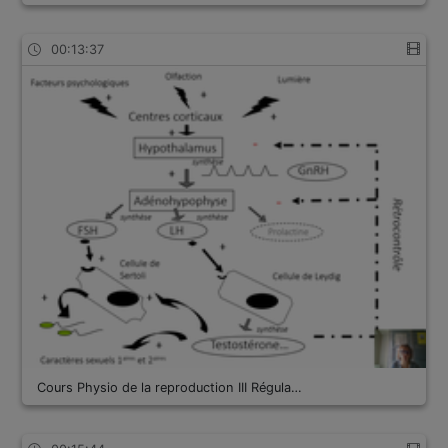
00:13:37
Cours Physio de la reproduction III Régula…