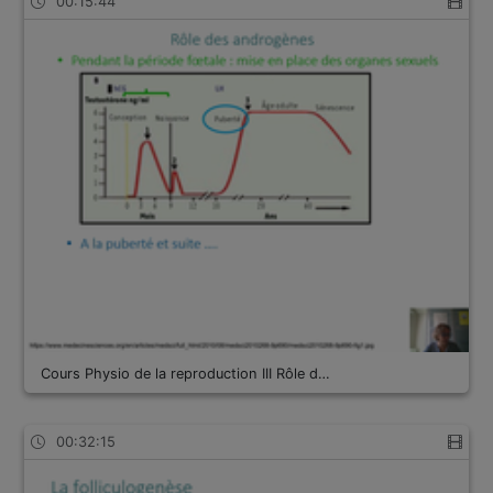
00:15:44
Cours Physio de la reproduction III Rôle d…
00:32:15