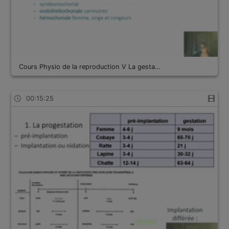
Cours Physio de la reproduction V La gesta…
00:15:25