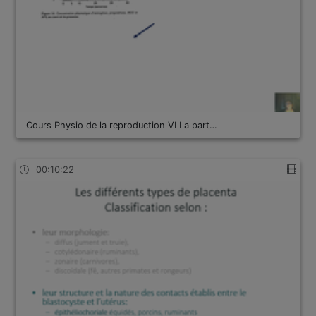
Cours Physio de la reproduction VI La part…
00:10:22