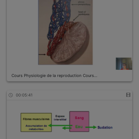
Cours Physiologie de la reproduction Cours…
00:05:41