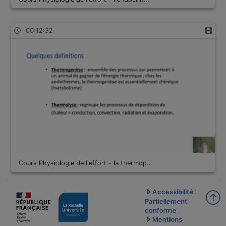
00:12:32
Cours Physiologie de l'effort - la thermop…
Accessibilité :
Partiellement
conforme
Mentions