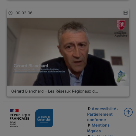
00:02:36
Gérard Blanchard – Les Réseaux Régionaux d…
Accessibilité :
Partiellement
conforme
Mentions
légales