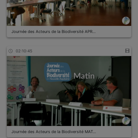
Journée des Acteurs de la Biodiversité APR…
02:10:45
Journée des Acteurs de la Biodiversité MAT…