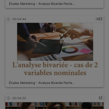
Études Marketing - Analyse Bivariée Partie…
00:04:44
Études Marketing - Analyse Bivariée Partie…
00:04:20