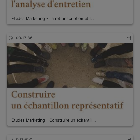
Études Marketing - La retranscription et l…
00:17:36
Études Marketing - Construire un échantill…
00:09:31