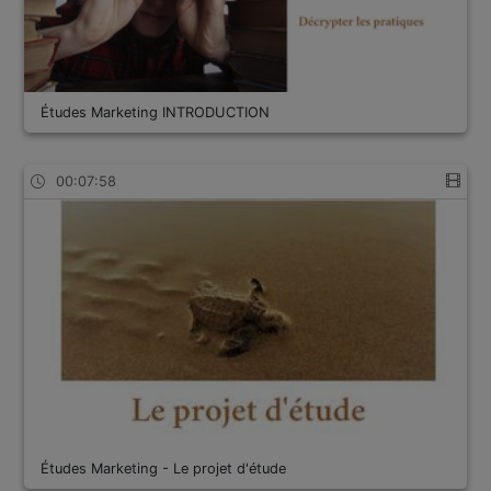
Études Marketing INTRODUCTION
00:07:58
Études Marketing - Le projet d'étude