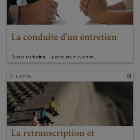
Études Marketing - La conduite d'un entret…
00:11:10