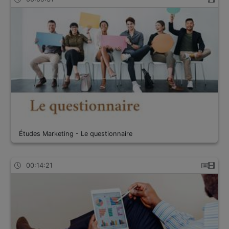
Études Marketing - Le questionnaire
00:14:21