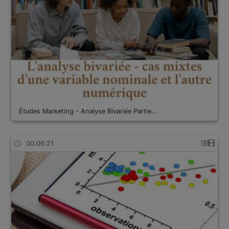
Études Marketing - Analyse Bivariée Partie…
00:06:21