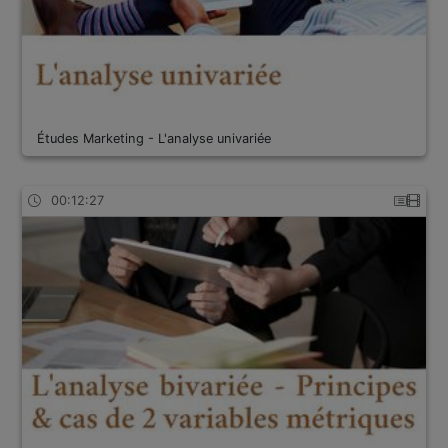
Études Marketing - L'analyse univariée
00:12:27