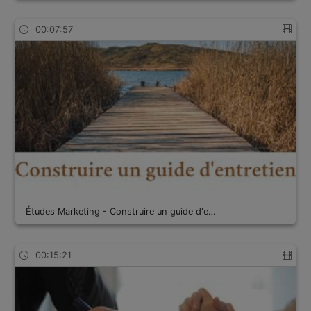
00:07:57
Études Marketing - Construire un guide d'e…
00:15:21