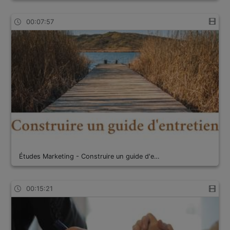
00:07:57
Études Marketing - Construire un guide d'e…
00:15:21