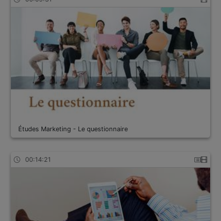
Études Marketing - Le questionnaire
00:14:21