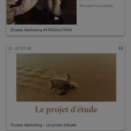
Études Marketing INTRODUCTION
00:07:58
Études Marketing - Le projet d'étude