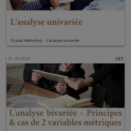
Études Marketing - L'analyse univariée
00:12:27