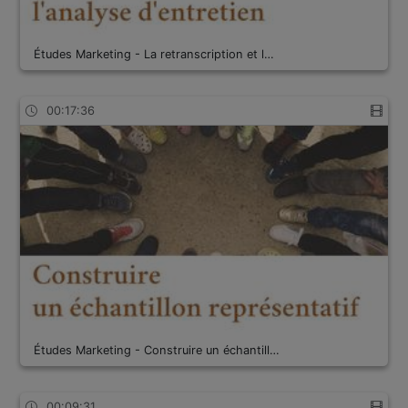
Études Marketing - La retranscription et l…
00:17:36
Études Marketing - Construire un échantill…
00:09:31