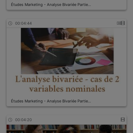
Études Marketing - Analyse Bivariée Partie…
00:04:44
Études Marketing - Analyse Bivariée Partie…
00:04:20