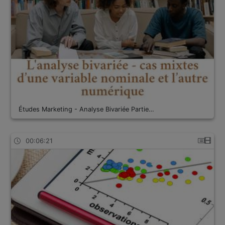
Études Marketing - Analyse Bivariée Partie…
00:06:21