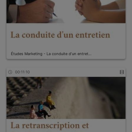
Études Marketing - La conduite d'un entret…
00:11:10