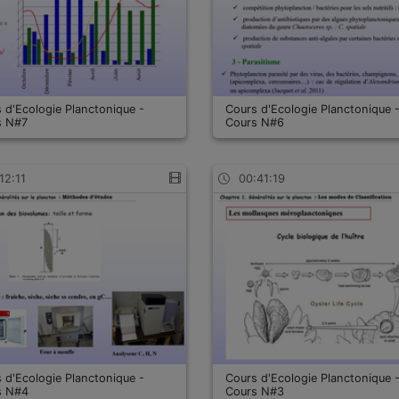
 d'Ecologie Planctonique -
Cours d'Ecologie Planctonique 
s N#7
Cours N#6
12:11
00:41:19
 d'Ecologie Planctonique -
Cours d'Ecologie Planctonique 
s N#4
Cours N#3