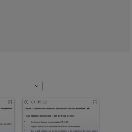
01:05:52