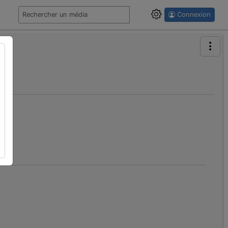
Connexion