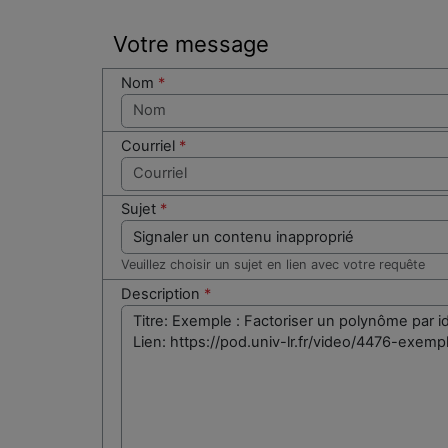
Votre message
Nom
*
Courriel
*
Sujet
*
Veuillez choisir un sujet en lien avec votre requête
Description
*