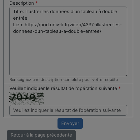
Description
*
Renseignez une description complète pour votre requête
Veuillez indiquer le résultat de l’opération suivante
*
Envoyer
Retour à la page précédente