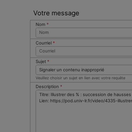
Votre message
Nom
*
Courriel
*
Sujet
*
Veuillez choisir un sujet en lien avec votre requête
Description
*