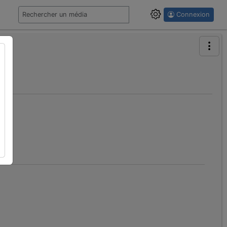
Connexion