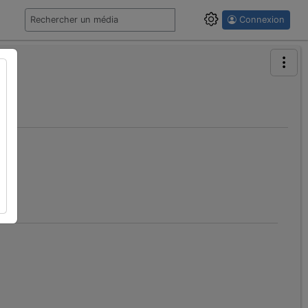
Connexion