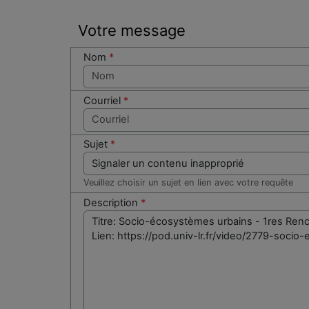
Votre message
Nom
*
Courriel
*
Sujet
*
Veuillez choisir un sujet en lien avec votre requête
Description
*